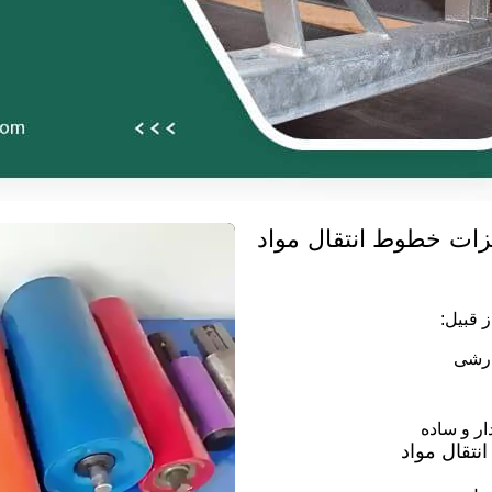
ات خطوط انتقال مواد
ز قبیل:
ارشی
ر و ساده
نتقال مواد