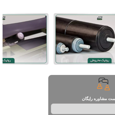
ست مشاوره رایگان