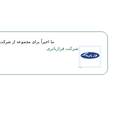
ما اخیراً برای مجموعه از شرکت
شركت فرازباتری