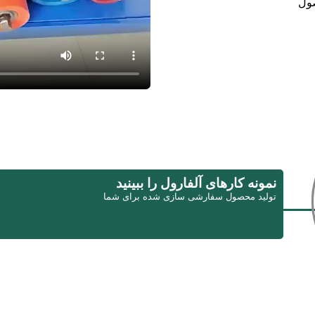
صول
نمونه کارهای آلفارول را ببینید
تولید محصول سفارشی سازی شده برای شما