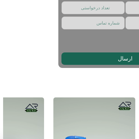
ارسال