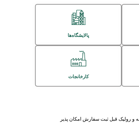
پالایشگاه‌ها
کارخانجات
اله و رولیک قبل ثبت سفارش امکان پذیر