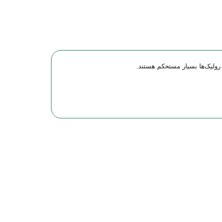
رولیک‌ها بسیار مستحکم هستند.
شر