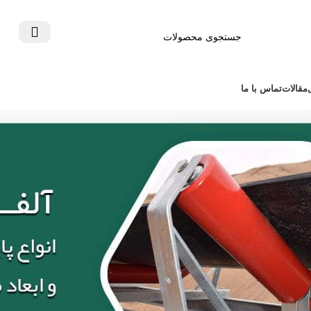
مقالات
تماس با ما