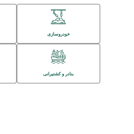
خودروسازی
بنادر و کشتیرانی