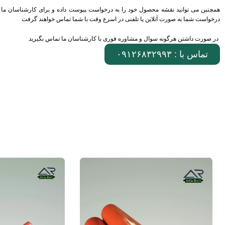
همچنین می توانید نقشه محصول خود را به درخواست پیوست داده و برای کارشناسان ما 
درخواست شما به صورت آنلاین یا تلفنی در اسرع وقت با شما تماس خواهند گرفت
در صورت داشتن هرگونه سوال و مشاوره فوری با کارشناسان ما تماس بگیرید
تماس با : ۰۹۱۲۶۸۳۲۹۹۳