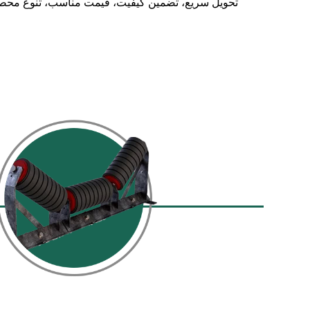
تحویل سریع، تضمین کیفیت، قیمت مناسب، تنوع مح