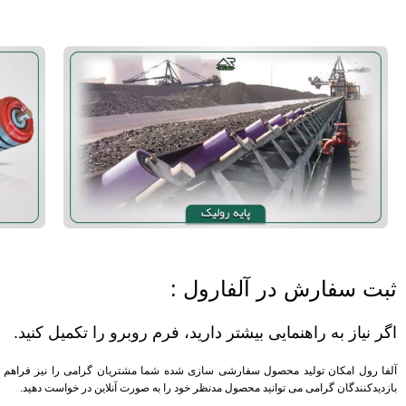
ثبت سفارش در آلفارول :
اگر نیاز به راهنمایی بیشتر دارید، فرم روبرو را تکمیل کنید.
آلفا رول امکان تولید محصول سفارشی سازی شده شما مشتریان گرامی را نیز فراهم 
بازدیدکنندگان گرامی می توانید محصول مدنظر خود را به صورت آنلاین در خواست دهید.