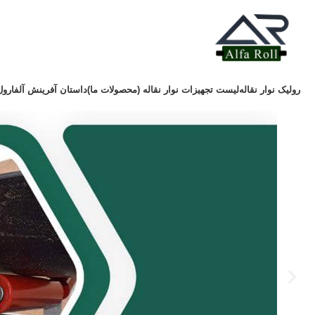
رولیک نوار نقاله
لیست تجهیزات نوار نقاله (محصولات ما)
داستان آفرینش آلفارول