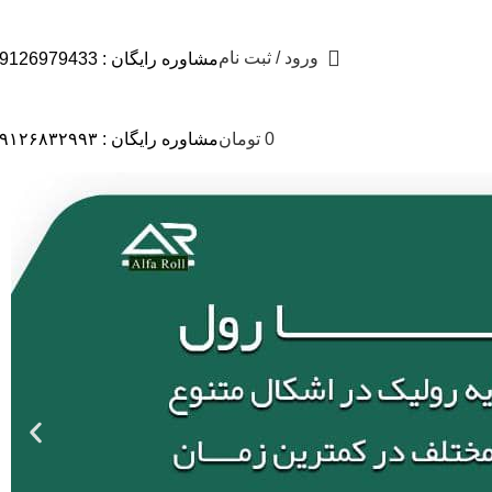
ورود / ثبت نام
مشاوره رایگان : 09126979433
0
تومان
مشاوره رایگان : ۰۹۱۲۶۸۳۲۹۹۳