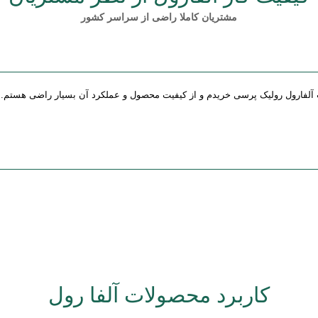
مشتریان کاملا راضی از سراسر کشور
 آلفارول رولیک پرسی خریدم و از کیفیت محصول و عملکرد آن بسیار راضی هستم. 
کاربرد محصولات آلفا رول