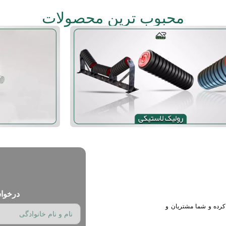
محبوب ترین محصولات
درخوا
کرده و شما مشتریان و