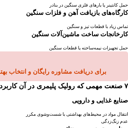
حمل کانتینر یا بارهای فلزی سنگین در بنادر
کارگاه‌های بازیافت آهن و فلزات سنگین
تماس زیاد با قطعات تیز و سنگین
کارخانجات ساخت ماشین‌آلات سنگین
حمل تجهیزات نیمه‌ساخته یا قطعات سنگین
برای دریافت مشاوره رایگان و انتخاب بهتری
۷ صنعت مهمی که رولیک پلیمری در آن کاربرد دارد؟
صنایع غذایی و دارویی
انتقال مواد در محیط‌های بهداشتی با شست‌وشوی مکرر
عدم زنگ‌زدگی