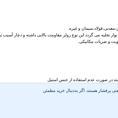
معدنی،فولاد،سیمان و غیره.
نوار تخلیه می گردد این نوع رولر مقاومت بالایی داشته و دچار آسیب ن
وبت و ضربات مکانیکی.
ه در صورت عدم استفاده از جنس استیل
تی پرفشار هستند. اگر به‌دنبال خرید مطمئن