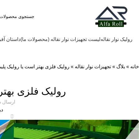
رولیک نوار نقاله
لیست تجهیزات نوار نقاله (محصولات ما)
داستان آف
خانه
»
بلاگ
»
تجهیزات نوار نقاله
»
رولیک فلزی بهتر است یا رولیک پلی
رولیک فلزی بهتر
ارسال 
در 
0