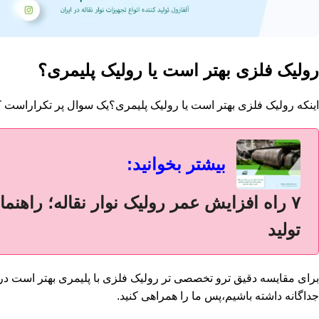
رولیک فلزی بهتر است یا رولیک پلیمری؟
اینکه
رولیک
فلزی بهتر است یا
رولیک پلیمری
؟یک سوال پر تکراراست که 
بیشتر بخوانید:
۷ راه افزایش عمر رولیک نوار نقاله؛ راهن
تولید
برای مقایسه دقیق ترو تخصصی تر رولیک فلزی با پلیمری بهتر است در 
جداگانه داشته باشیم،پس ما را همراهی کنید.