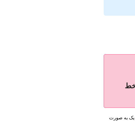
 خط
ر یک به صورت