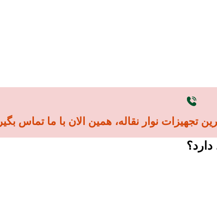
ن تجهیزات نوار نقاله، همین الان با ما تماس بگیر