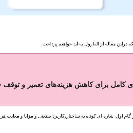
دراین مقاله از ا
لفارول
به آن خواهیم پرداخت.
مای کامل برای کاهش هزینه‌های تعمیر و توقف
گام اول اشاره ای کوتاه به ساختار،کاربرد صنعتی و مزایا و معایب ه