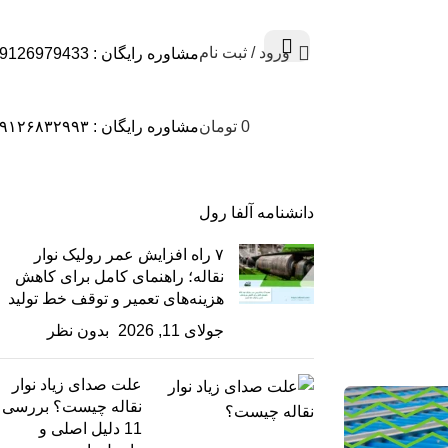
ورود / ثبت نام
مشاوره رایگان : 09126979433
0
تومان
مشاوره رایگان : ۰۹۱۲۶۸۳۲۹۹۳
دانشنامه آلفا رول
۷ راه افزایش عمر رولیک نوار
نقاله؛ راهنمای کامل برای کاهش
هزینه‌های تعمیر و توقف خط تولید
جولای 11, 2026
بدون نظر
علت صدای زیاد نوار
نقاله چیست؟ بررسی
11 دلیل اصلی و