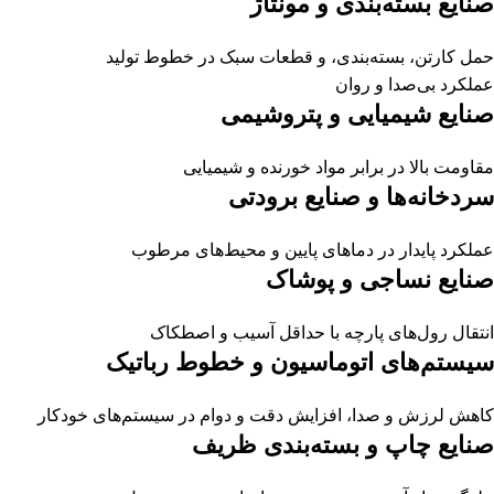
صنایع بسته‌بندی و مونتاژ
حمل کارتن، بسته‌بندی، و قطعات سبک در خطوط تولید
عملکرد بی‌صدا و روان
صنایع شیمیایی و پتروشیمی
مقاومت بالا در برابر مواد خورنده و شیمیایی
سردخانه‌ها و صنایع برودتی
عملکرد پایدار در دماهای پایین و محیط‌های مرطوب
صنایع نساجی و پوشاک
انتقال رول‌های پارچه با حداقل آسیب و اصطکاک
سیستم‌های اتوماسیون و خطوط رباتیک
کاهش لرزش و صدا، افزایش دقت و دوام در سیستم‌های خودکار
صنایع چاپ و بسته‌بندی ظریف