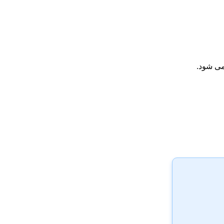
می شود.