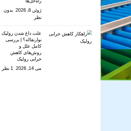
راه‌حل‌ها
ژوئن 6, 2026
بدون
نظر
علت داغ شدن رولیک
نوارنقاله؟ | بررسی
کامل علل و
روش‌های کاهش
خرابی رولیک
می 14, 2026
1 نظر