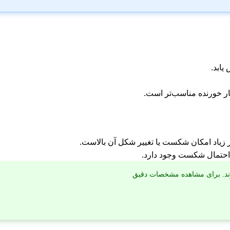
ابد.
ر خورنده مناسب‌تر است.
ر زیاد امکان شکست یا تغییر شکل آن بالاست.
احتمال شکست وجود دارد.
ارند. برای مشاهده مشخصات دقیق