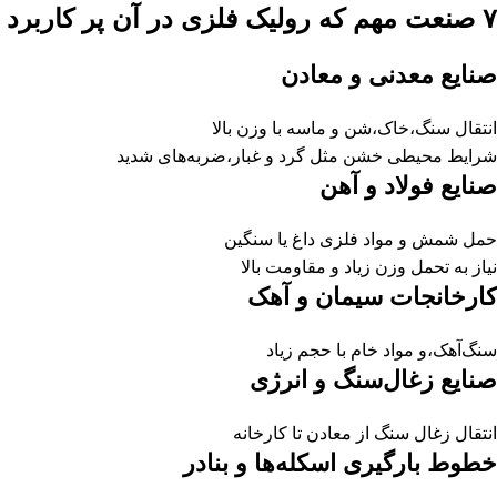
۷ صنعت مهم که رولیک فلزی در آن پر کاربرد است
صنایع معدنی و معادن
انتقال سنگ،خاک،شن و ماسه با وزن بالا
شرایط محیطی خشن مثل گرد و غبار،ضربه‌های شدید
صنایع فولاد و آهن
حمل شمش و مواد فلزی داغ یا سنگین
نیاز به تحمل وزن زیاد و مقاومت بالا
کارخانجات سیمان و آهک
سنگ‌آهک،و مواد خام با حجم زیاد
صنایع زغال‌سنگ و انرژی
انتقال زغال سنگ از معادن تا کارخانه
خطوط بارگیری اسکله‌ها و بنادر